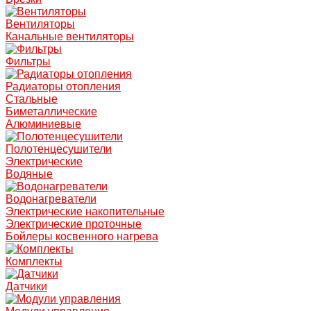
Вентиляторы
Канальные вентиляторы
Фильтры
Радиаторы отопления
Стальные
Биметаллические
Алюминиевые
Полотенцесушители
Электрические
Водяные
Водонагреватели
Электрические накопительные
Электрические проточные
Бойлеры косвенного нагрева
Комплекты
Датчики