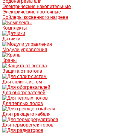
Водонагреватели
Электрические накопительные
Электрические проточные
Бойлеры косвенного нагрева
Комплекты
Датчики
Модули управления
Краны
Защита от потопа
Для сплит-систем
Для обогревателей
Для теплых полов
Для греющего кабеля
Для терморегуляторов