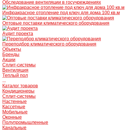
Обследование вентиляции в госучреждениях
Инфракрасное отопление под ключ для дома 100 кв.м
Оптовые поставки климатического оборудования
Аудит проекта
Переподбор климатического оборудования
Объекты
Бренды
Акции
Сплит-системы
Вентиляция
Теплый пол
...
Каталог товаров
Кондиционеры
Сплит-системы
Настенные
Кассетные
Мобильные
Оконные
Полупромышленные
Канальные