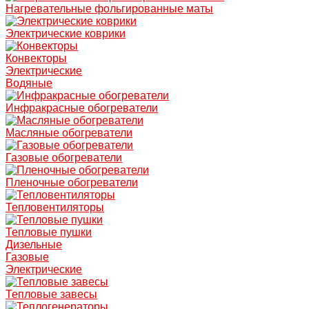
Нагревательные фольгированные маты
Электрические коврики
Конвекторы
Электрические
Водяные
Инфракрасные обогреватели
Масляные обогреватели
Газовые обогреватели
Пленочные обогреватели
Тепловентиляторы
Тепловые пушки
Дизельные
Газовые
Электрические
Тепловые завесы