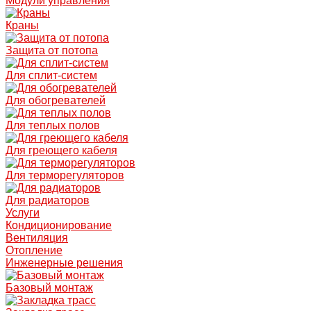
Модули управления
Краны
Защита от потопа
Для сплит-систем
Для обогревателей
Для теплых полов
Для греющего кабеля
Для терморегуляторов
Для радиаторов
Услуги
Кондиционирование
Вентиляция
Отопление
Инженерные решения
Базовый монтаж