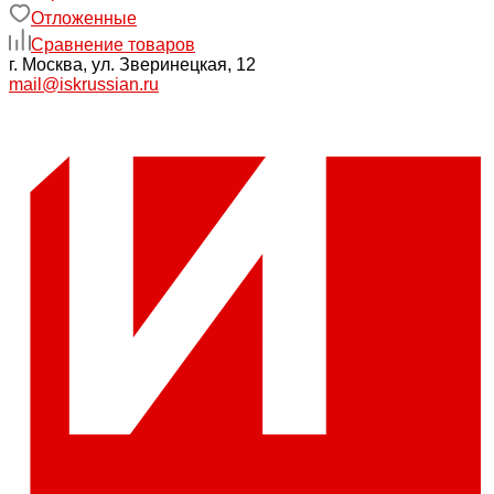
Отложенные
Сравнение товаров
г. Москва, ул. Зверинецкая, 12
mail@iskrussian.ru