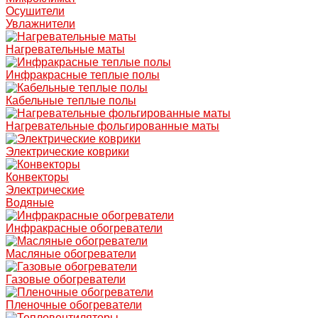
Осушители
Увлажнители
Нагревательные маты
Инфракрасные теплые полы
Кабельные теплые полы
Нагревательные фольгированные маты
Электрические коврики
Конвекторы
Электрические
Водяные
Инфракрасные обогреватели
Масляные обогреватели
Газовые обогреватели
Пленочные обогреватели