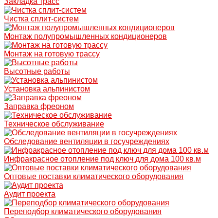
Закладка трасс
Чистка сплит-систем
Монтаж полупромышленных кондиционеров
Монтаж на готовую трассу
Высотные работы
Установка альпинистом
Заправка фреоном
Техническое обслуживание
Обследование вентиляции в госучреждениях
Инфракрасное отопление под ключ для дома 100 кв.м
Оптовые поставки климатического оборудования
Аудит проекта
Переподбор климатического оборудования