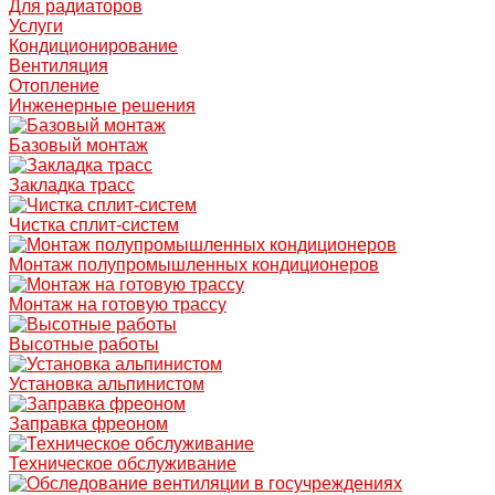
Для радиаторов
Услуги
Кондиционирование
Вентиляция
Отопление
Инженерные решения
Базовый монтаж
Закладка трасс
Чистка сплит-систем
Монтаж полупромышленных кондиционеров
Монтаж на готовую трассу
Высотные работы
Установка альпинистом
Заправка фреоном
Техническое обслуживание