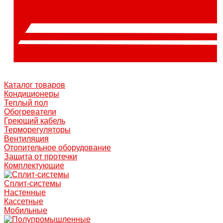
Каталог товаров
Кондиционеры
Теплый пол
Обогреватели
Греющий кабель
Терморегуляторы
Вентиляция
Отопительное оборудование
Защита от протечки
Комплектующие
Сплит-системы
Настенные
Кассетные
Мобильные