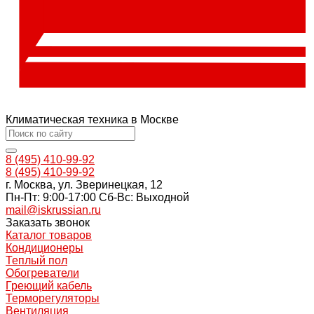
Климатическая техника в Москве
8 (495) 410-99-92
8 (495) 410-99-92
г. Москва, ул. Зверинецкая, 12
Пн-Пт: 9:00-17:00 Cб-Вс: Выходной
mail@iskrussian.ru
Заказать звонок
Каталог товаров
Кондиционеры
Теплый пол
Обогреватели
Греющий кабель
Терморегуляторы
Вентиляция