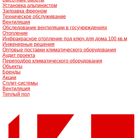
Установка альпинистом
Заправка фреоном
Техническое обслуживание
Вентиляция
Обследование вентиляции в госучреждениях
Отопление
Инфракрасное отопление под ключ для дома 100 кв.м
Инженерные решения
Оптовые поставки климатического оборудования
Аудит проекта
Переподбор климатического оборудования
Объекты
Бренды
Акции
Сплит-системы
Вентиляция
Теплый пол