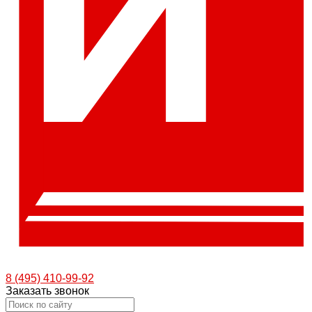
8 (495) 410-99-92
Заказать звонок