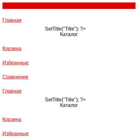
Главная
SetTitle("Title"); ?>
Каталог
Корзина
Избранные
Сравнение
Главная
SetTitle("Title"); ?>
Каталог
Корзина
Избранные