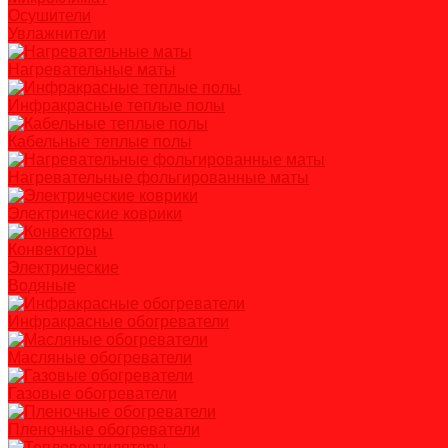
Осушители
Увлажнители
Нагревательные маты
Инфракрасные теплые полы
Кабельные теплые полы
Нагревательные фольгированные маты
Электрические коврики
Конвекторы
Электрические
Водяные
Инфракрасные обогреватели
Масляные обогреватели
Газовые обогреватели
Пленочные обогреватели