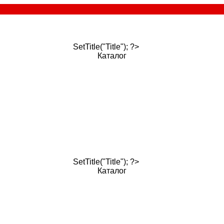
SetTitle("Title"); ?>
Каталог
SetTitle("Title"); ?>
Каталог