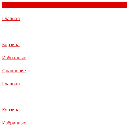
Главная
Корзина
Избранные
Сравнение
Главная
Корзина
Избранные