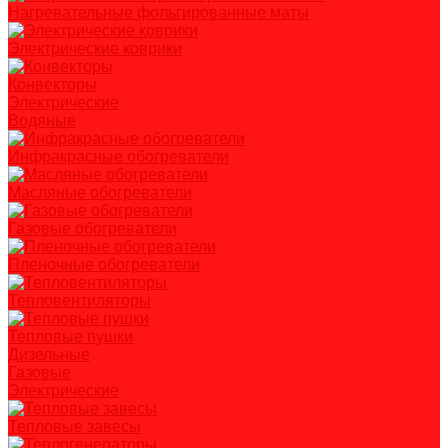
Нагревательные фольгированные маты
Электрические коврики
Конвекторы
Электрические
Водяные
Инфракрасные обогреватели
Масляные обогреватели
Газовые обогреватели
Пленочные обогреватели
Тепловентиляторы
Тепловые пушки
Дизельные
Газовые
Электрические
Тепловые завесы