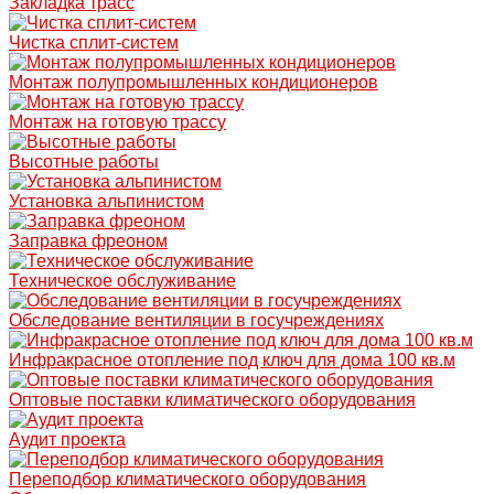
Закладка трасс
Чистка сплит-систем
Монтаж полупромышленных кондиционеров
Монтаж на готовую трассу
Высотные работы
Установка альпинистом
Заправка фреоном
Техническое обслуживание
Обследование вентиляции в госучреждениях
Инфракрасное отопление под ключ для дома 100 кв.м
Оптовые поставки климатического оборудования
Аудит проекта
Переподбор климатического оборудования