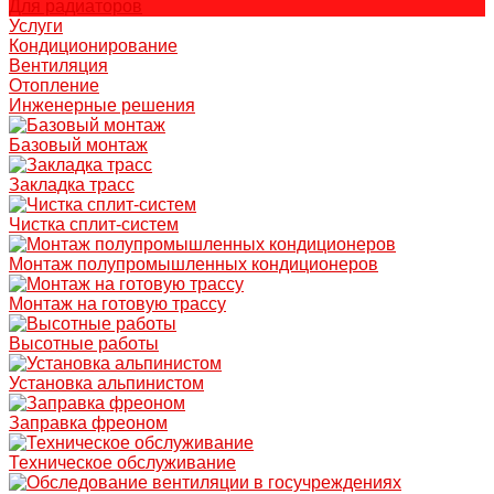
Для радиаторов
Услуги
Кондиционирование
Вентиляция
Отопление
Инженерные решения
Базовый монтаж
Закладка трасс
Чистка сплит-систем
Монтаж полупромышленных кондиционеров
Монтаж на готовую трассу
Высотные работы
Установка альпинистом
Заправка фреоном
Техническое обслуживание