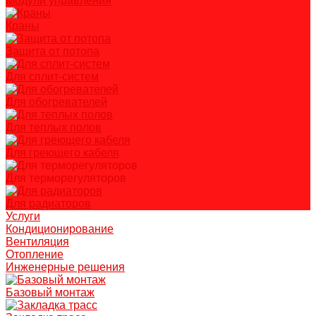
Модули управления
Краны
Защита от потопа
Для сплит-систем
Для обогревателей
Для теплых полов
Для греющего кабеля
Для терморегуляторов
Для радиаторов
Услуги
Кондиционирование
Вентиляция
Отопление
Инженерные решения
Базовый монтаж