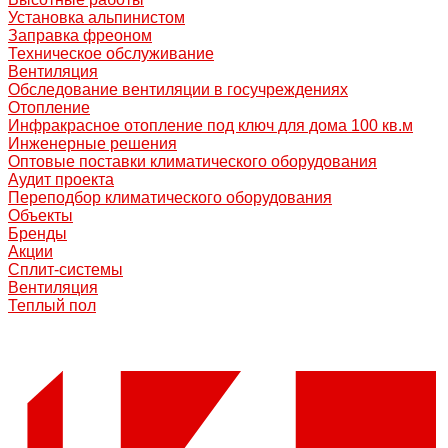
Установка альпинистом
Заправка фреоном
Техническое обслуживание
Вентиляция
Обследование вентиляции в госучреждениях
Отопление
Инфракрасное отопление под ключ для дома 100 кв.м
Инженерные решения
Оптовые поставки климатического оборудования
Аудит проекта
Переподбор климатического оборудования
Объекты
Бренды
Акции
Сплит-системы
Вентиляция
Теплый пол