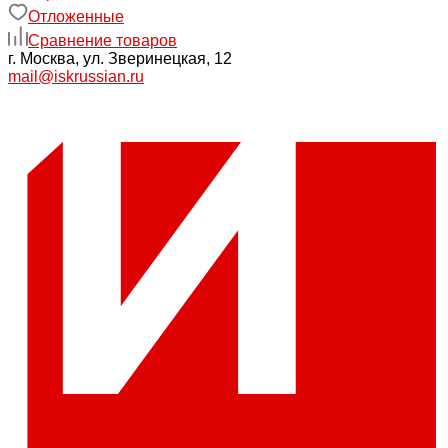
Отложенные
Сравнение товаров
г. Москва, ул. Зверинецкая, 12
mail@iskrussian.ru