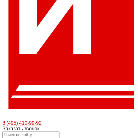
8 (495) 410-99-92
Заказать звонок