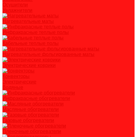
Осушители
Увлажнители
Нагревательные маты
Инфракрасные теплые полы
Кабельные теплые полы
Нагревательные фольгированные маты
Электрические коврики
Конвекторы
Электрические
Водяные
Инфракрасные обогреватели
Масляные обогреватели
Газовые обогреватели
Пленочные обогреватели