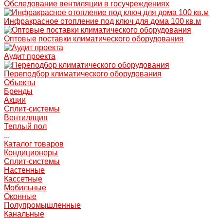
Обследование вентиляции в госучреждениях
Инфракрасное отопление под ключ для дома 100 кв.м
Оптовые поставки климатического оборудования
Аудит проекта
Переподбор климатического оборудования
Объекты
Бренды
Акции
Сплит-системы
Вентиляция
Теплый пол
...
Каталог товаров
Кондиционеры
Сплит-системы
Настенные
Кассетные
Мобильные
Оконные
Полупромышленные
Канальные