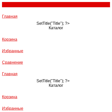
Главная
SetTitle("Title"); ?>
Каталог
Корзина
Избранные
Сравнение
Главная
SetTitle("Title"); ?>
Каталог
Корзина
Избранные