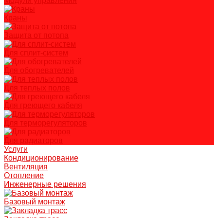
Модули управления
Краны
Защита от потопа
Для сплит-систем
Для обогревателей
Для теплых полов
Для греющего кабеля
Для терморегуляторов
Для радиаторов
Услуги
Кондиционирование
Вентиляция
Отопление
Инженерные решения
Базовый монтаж