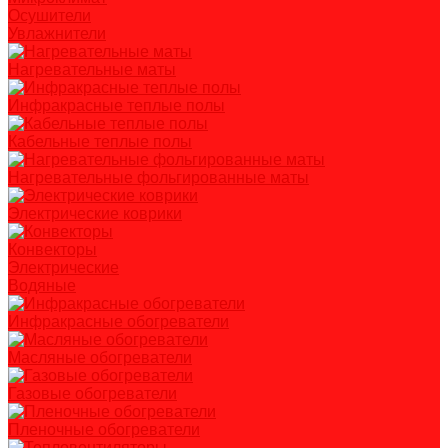
Осушители
Увлажнители
Нагревательные маты
Инфракрасные теплые полы
Кабельные теплые полы
Нагревательные фольгированные маты
Электрические коврики
Конвекторы
Электрические
Водяные
Инфракрасные обогреватели
Масляные обогреватели
Газовые обогреватели
Пленочные обогреватели