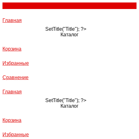
Главная
SetTitle("Title"); ?>
Каталог
Корзина
Избранные
Сравнение
Главная
SetTitle("Title"); ?>
Каталог
Корзина
Избранные