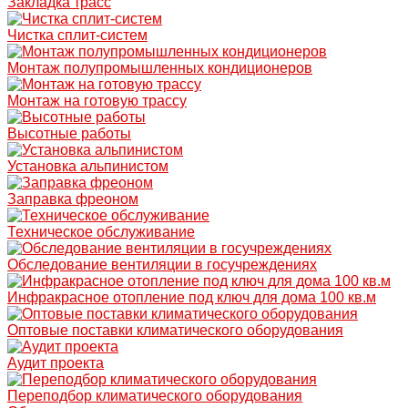
Закладка трасс
Чистка сплит-систем
Монтаж полупромышленных кондиционеров
Монтаж на готовую трассу
Высотные работы
Установка альпинистом
Заправка фреоном
Техническое обслуживание
Обследование вентиляции в госучреждениях
Инфракрасное отопление под ключ для дома 100 кв.м
Оптовые поставки климатического оборудования
Аудит проекта
Переподбор климатического оборудования