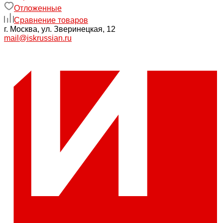
Отложенные
Сравнение товаров
г. Москва, ул. Зверинецкая, 12
mail@iskrussian.ru