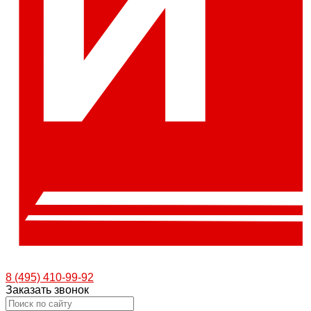
8 (495) 410-99-92
Заказать звонок