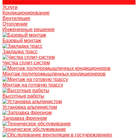
Для радиаторов
Услуги
Кондиционирование
Вентиляция
Отопление
Инженерные решения
Базовый монтаж
Закладка трасс
Чистка сплит-систем
Монтаж полупромышленных кондиционеров
Монтаж на готовую трассу
Высотные работы
Установка альпинистом
Заправка фреоном
Техническое обслуживание