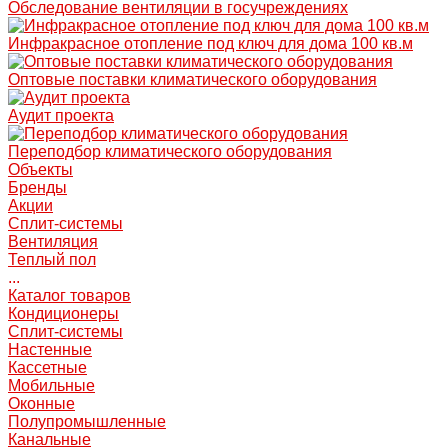
Обследование вентиляции в госучреждениях
Инфракрасное отопление под ключ для дома 100 кв.м
Оптовые поставки климатического оборудования
Аудит проекта
Переподбор климатического оборудования
Объекты
Бренды
Акции
Сплит-системы
Вентиляция
Теплый пол
...
Каталог товаров
Кондиционеры
Сплит-системы
Настенные
Кассетные
Мобильные
Оконные
Полупромышленные
Канальные