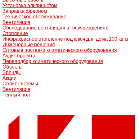
Установка альпинистом
Заправка фреоном
Техническое обслуживание
Вентиляция
Обследование вентиляции в госучреждениях
Отопление
Инфракрасное отопление под ключ для дома 100 кв.м
Инженерные решения
Оптовые поставки климатического оборудования
Аудит проекта
Переподбор климатического оборудования
Объекты
Бренды
Акции
Сплит-системы
Вентиляция
Теплый пол