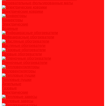
Нагревательные фольгированные маты
Электрические коврики
Конвекторы
Электрические
Водяные
Инфракрасные обогреватели
Масляные обогреватели
Газовые обогреватели
Пленочные обогреватели
Тепловентиляторы
Тепловые пушки
Дизельные
Газовые
Электрические
Тепловые завесы