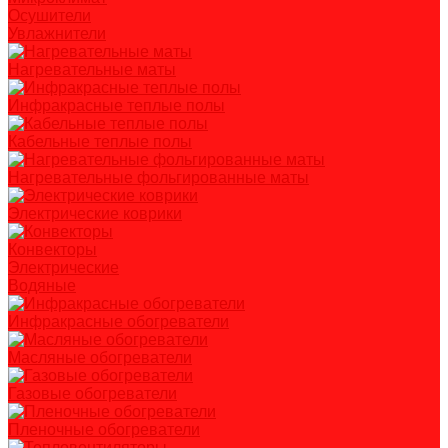
Осушители
Увлажнители
Нагревательные маты
Инфракрасные теплые полы
Кабельные теплые полы
Нагревательные фольгированные маты
Электрические коврики
Конвекторы
Электрические
Водяные
Инфракрасные обогреватели
Масляные обогреватели
Газовые обогреватели
Пленочные обогреватели