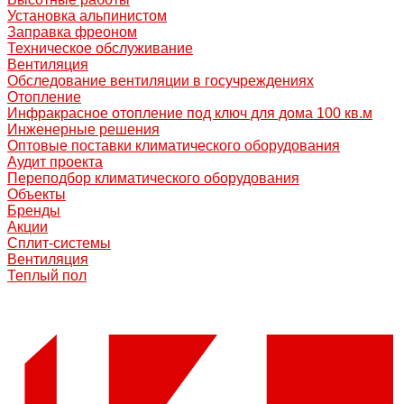
Установка альпинистом
Заправка фреоном
Техническое обслуживание
Вентиляция
Обследование вентиляции в госучреждениях
Отопление
Инфракрасное отопление под ключ для дома 100 кв.м
Инженерные решения
Оптовые поставки климатического оборудования
Аудит проекта
Переподбор климатического оборудования
Объекты
Бренды
Акции
Сплит-системы
Вентиляция
Теплый пол