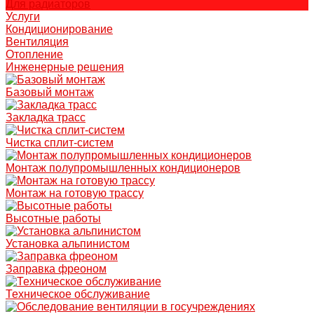
Для радиаторов
Услуги
Кондиционирование
Вентиляция
Отопление
Инженерные решения
Базовый монтаж
Закладка трасс
Чистка сплит-систем
Монтаж полупромышленных кондиционеров
Монтаж на готовую трассу
Высотные работы
Установка альпинистом
Заправка фреоном
Техническое обслуживание