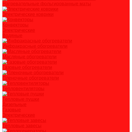
Нагревательные фольгированные маты
Электрические коврики
Конвекторы
Электрические
Водяные
Инфракрасные обогреватели
Масляные обогреватели
Газовые обогреватели
Пленочные обогреватели
Тепловентиляторы
Тепловые пушки
Дизельные
Газовые
Электрические
Тепловые завесы