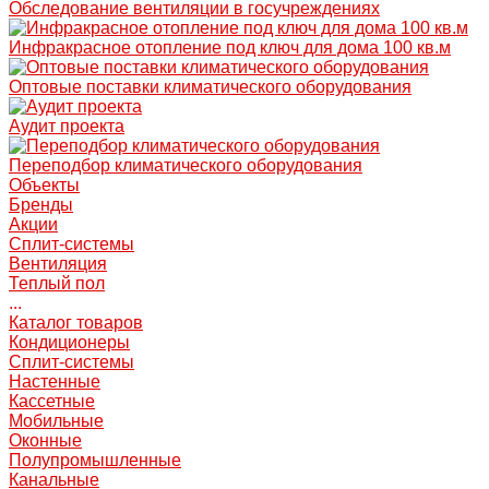
Обследование вентиляции в госучреждениях
Инфракрасное отопление под ключ для дома 100 кв.м
Оптовые поставки климатического оборудования
Аудит проекта
Переподбор климатического оборудования
Объекты
Бренды
Акции
Сплит-системы
Вентиляция
Теплый пол
...
Каталог товаров
Кондиционеры
Сплит-системы
Настенные
Кассетные
Мобильные
Оконные
Полупромышленные
Канальные