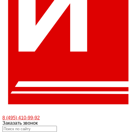
8 (495) 410-99-92
Заказать звонок