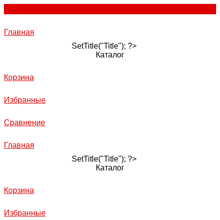
Главная
SetTitle("Title"); ?>
Каталог
Корзина
Избранные
Сравнение
Главная
SetTitle("Title"); ?>
Каталог
Корзина
Избранные