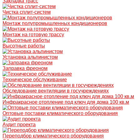
Закладка трасс
Чистка сплит-систем
Монтаж полупромышленных кондиционеров
Монтаж на готовую трассу
Высотные работы
Установка альпинистом
Заправка фреоном
Техническое обслуживание
Обследование вентиляции в госучреждениях
Инфракрасное отопление под ключ для дома 100 кв.м
Оптовые поставки климатического оборудования
Аудит проекта
Переподбор климатического оборудования