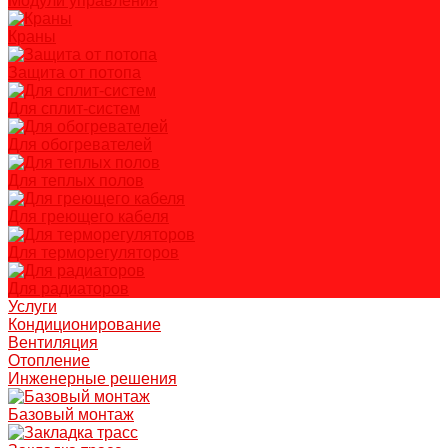
Модули управления
Краны
Защита от потопа
Для сплит-систем
Для обогревателей
Для теплых полов
Для греющего кабеля
Для терморегуляторов
Для радиаторов
Услуги
Кондиционирование
Вентиляция
Отопление
Инженерные решения
Базовый монтаж