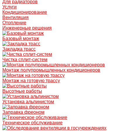
Для радиаторов
Услуги
Кондиционирование
Вентиляция
Отопление
Инженерные решения
Базовый монтаж
Закладка трасс
Чистка сплит-систем
Монтаж полупромышленных кондиционеров
Монтаж на готовую трассу
Высотные работы
Установка альпинистом
Заправка фреоном
Техническое обслуживание