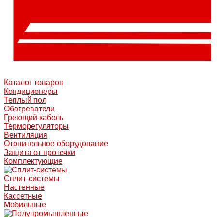
Каталог товаров
Кондиционеры
Теплый пол
Обогреватели
Греющий кабель
Терморегуляторы
Вентиляция
Отопительное оборудование
Защита от протечки
Комплектующие
Сплит-системы
Настенные
Кассетные
Мобильные