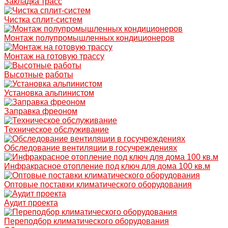
Закладка трасс
Чистка сплит-систем
Монтаж полупромышленных кондиционеров
Монтаж на готовую трассу
Высотные работы
Установка альпинистом
Заправка фреоном
Техническое обслуживание
Обследование вентиляции в госучреждениях
Инфракрасное отопление под ключ для дома 100 кв.м
Оптовые поставки климатического оборудования
Аудит проекта
Переподбор климатического оборудования