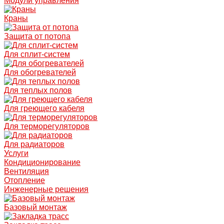
Модули управления
Краны
Защита от потопа
Для сплит-систем
Для обогревателей
Для теплых полов
Для греющего кабеля
Для терморегуляторов
Для радиаторов
Услуги
Кондиционирование
Вентиляция
Отопление
Инженерные решения
Базовый монтаж