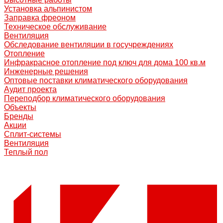
Установка альпинистом
Заправка фреоном
Техническое обслуживание
Вентиляция
Обследование вентиляции в госучреждениях
Отопление
Инфракрасное отопление под ключ для дома 100 кв.м
Инженерные решения
Оптовые поставки климатического оборудования
Аудит проекта
Переподбор климатического оборудования
Объекты
Бренды
Акции
Сплит-системы
Вентиляция
Теплый пол