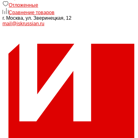
Отложенные
Сравнение товаров
г. Москва, ул. Зверинецкая, 12
mail@iskrussian.ru