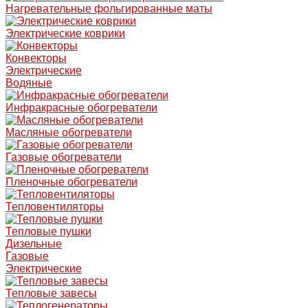
Нагревательные фольгированные маты
Электрические коврики
Конвекторы
Электрические
Водяные
Инфракрасные обогреватели
Масляные обогреватели
Газовые обогреватели
Пленочные обогреватели
Тепловентиляторы
Тепловые пушки
Дизельные
Газовые
Электрические
Тепловые завесы