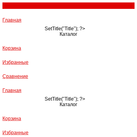
Главная
SetTitle("Title"); ?>
Каталог
Корзина
Избранные
Сравнение
Главная
SetTitle("Title"); ?>
Каталог
Корзина
Избранные