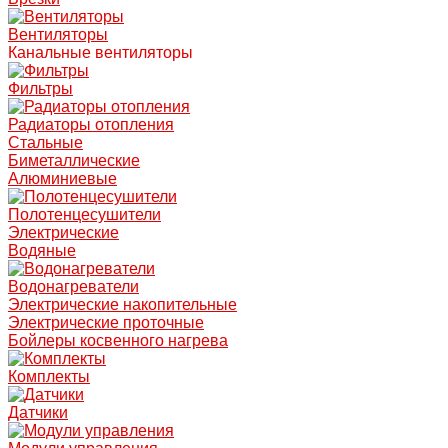
Вентиляторы
Канальные вентиляторы
Фильтры
Радиаторы отопления
Стальные
Биметаллические
Алюминиевые
Полотенцесушители
Электрические
Водяные
Водонагреватели
Электрические накопительные
Электрические проточные
Бойлеры косвенного нагрева
Комплекты
Датчики