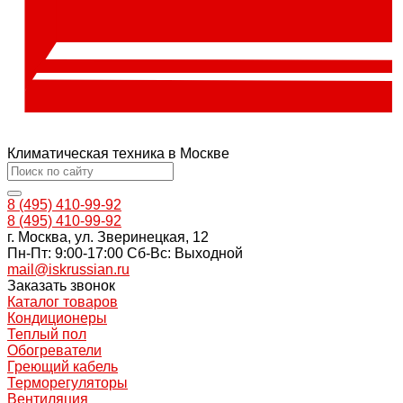
Климатическая техника в Москве
8 (495) 410-99-92
8 (495) 410-99-92
г. Москва, ул. Зверинецкая, 12
Пн-Пт: 9:00-17:00 Cб-Вс: Выходной
mail@iskrussian.ru
Заказать звонок
Каталог товаров
Кондиционеры
Теплый пол
Обогреватели
Греющий кабель
Терморегуляторы
Вентиляция