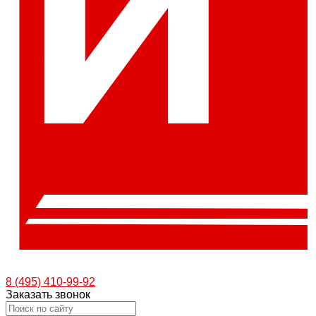
8 (495) 410-99-92
Заказать звонок