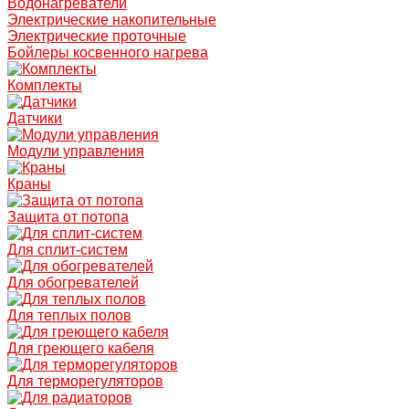
Водонагреватели
Электрические накопительные
Электрические проточные
Бойлеры косвенного нагрева
Комплекты
Датчики
Модули управления
Краны
Защита от потопа
Для сплит-систем
Для обогревателей
Для теплых полов
Для греющего кабеля
Для терморегуляторов