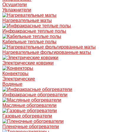
Осушители
Увлажнители
Нагревательные маты
Инфракрасные теплые полы
Кабельные теплые полы
Нагревательные фольгированные маты
Электрические коврики
Конвекторы
Электрические
Водяные
Инфракрасные обогреватели
Масляные обогреватели
Газовые обогреватели
Пленочные обогреватели