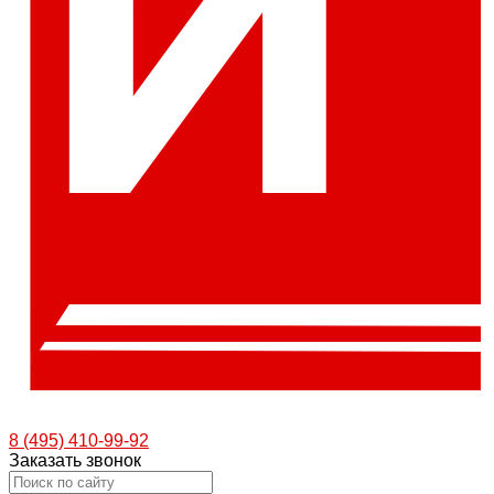
8 (495) 410-99-92
Заказать звонок