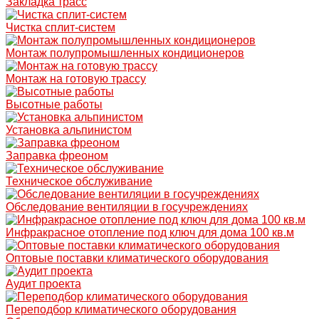
Закладка трасс
Чистка сплит-систем
Монтаж полупромышленных кондиционеров
Монтаж на готовую трассу
Высотные работы
Установка альпинистом
Заправка фреоном
Техническое обслуживание
Обследование вентиляции в госучреждениях
Инфракрасное отопление под ключ для дома 100 кв.м
Оптовые поставки климатического оборудования
Аудит проекта
Переподбор климатического оборудования