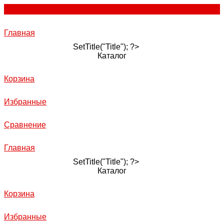
Главная
SetTitle("Title"); ?>
Каталог
Корзина
Избранные
Сравнение
Главная
SetTitle("Title"); ?>
Каталог
Корзина
Избранные