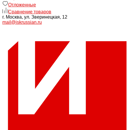
Отложенные
Сравнение товаров
г. Москва, ул. Зверинецкая, 12
mail@iskrussian.ru