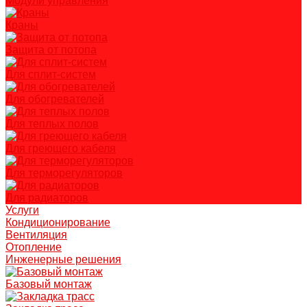
Модули управления
Краны
Защита от потопа
Для сплит-систем
Для обогревателей
Для теплых полов
Для греющего кабеля
Для терморегуляторов
Для радиаторов
Услуги
Кондиционирование
Вентиляция
Отопление
Инженерные решения
Базовый монтаж