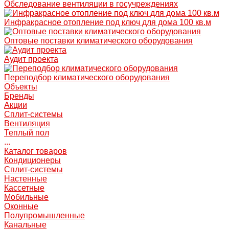
Обследование вентиляции в госучреждениях
Инфракрасное отопление под ключ для дома 100 кв.м
Оптовые поставки климатического оборудования
Аудит проекта
Переподбор климатического оборудования
Объекты
Бренды
Акции
Сплит-системы
Вентиляция
Теплый пол
...
Каталог товаров
Кондиционеры
Сплит-системы
Настенные
Кассетные
Мобильные
Оконные
Полупромышленные
Канальные