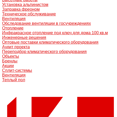
Установка альпинистом
Заправка фреоном
Техническое обслуживание
Вентиляция
Обследование вентиляции в госучреждениях
Отопление
Инфракрасное отопление под ключ для дома 100 кв.м
Инженерные решения
Оптовые поставки климатического оборудования
Аудит проекта
Переподбор климатического оборудования
Объекты
Бренды
Акции
Сплит-системы
Вентиляция
Теплый пол