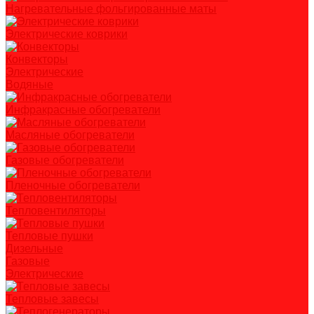
Нагревательные фольгированные маты
Электрические коврики
Конвекторы
Электрические
Водяные
Инфракрасные обогреватели
Масляные обогреватели
Газовые обогреватели
Пленочные обогреватели
Тепловентиляторы
Тепловые пушки
Дизельные
Газовые
Электрические
Тепловые завесы