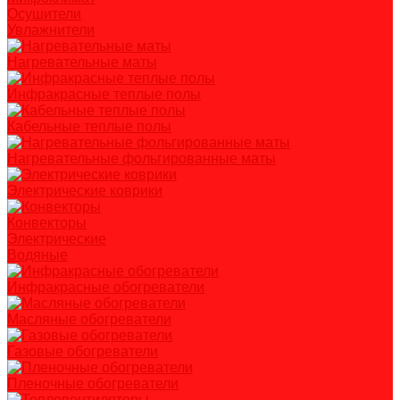
Осушители
Увлажнители
Нагревательные маты
Инфракрасные теплые полы
Кабельные теплые полы
Нагревательные фольгированные маты
Электрические коврики
Конвекторы
Электрические
Водяные
Инфракрасные обогреватели
Масляные обогреватели
Газовые обогреватели
Пленочные обогреватели