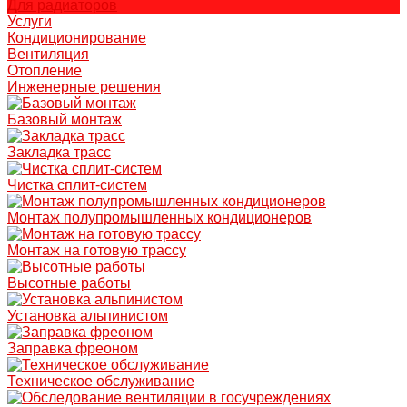
Для радиаторов
Услуги
Кондиционирование
Вентиляция
Отопление
Инженерные решения
Базовый монтаж
Закладка трасс
Чистка сплит-систем
Монтаж полупромышленных кондиционеров
Монтаж на готовую трассу
Высотные работы
Установка альпинистом
Заправка фреоном
Техническое обслуживание