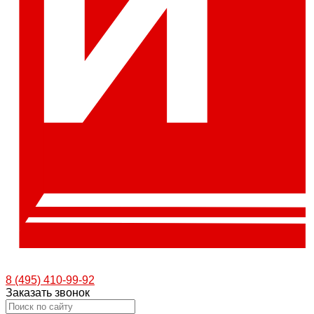
8 (495) 410-99-92
Заказать звонок