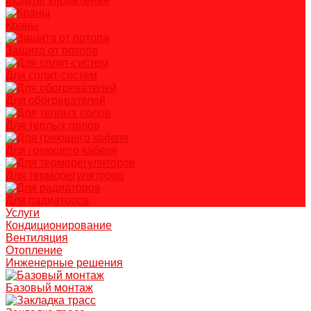
Модули управления
Краны
Защита от потопа
Для сплит-систем
Для обогревателей
Для теплых полов
Для греющего кабеля
Для терморегуляторов
Для радиаторов
Услуги
Кондиционирование
Вентиляция
Отопление
Инженерные решения
Базовый монтаж