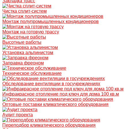
Закладка трасс
Чистка сплит-систем
Монтаж полупромышленных кондиционеров
Монтаж на готовую трассу
Высотные работы
Установка альпинистом
Заправка фреоном
Техническое обслуживание
Обследование вентиляции в госучреждениях
Инфракрасное отопление под ключ для дома 100 кв.м
Оптовые поставки климатического оборудования
Аудит проекта
Переподбор климатического оборудования