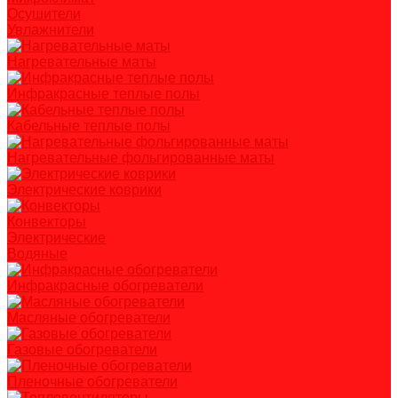
Осушители
Увлажнители
Нагревательные маты
Инфракрасные теплые полы
Кабельные теплые полы
Нагревательные фольгированные маты
Электрические коврики
Конвекторы
Электрические
Водяные
Инфракрасные обогреватели
Масляные обогреватели
Газовые обогреватели
Пленочные обогреватели