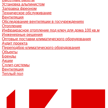
Установка альпинистом
Заправка фреоном
Техническое обслуживание
Вентиляция
Обследование вентиляции в госучреждениях
Отопление
Инфракрасное отопление под ключ для дома 100 кв.м
Инженерные решения
Оптовые поставки климатического оборудования
Аудит проекта
Переподбор климатического оборудования
Объекты
Бренды
Акции
Сплит-системы
Вентиляция
Теплый пол