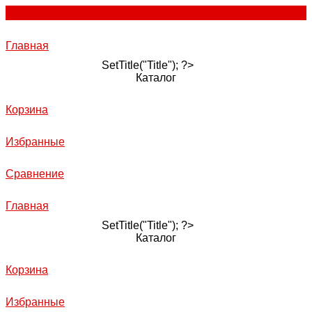
Главная
SetTitle("Title"); ?>
Каталог
Корзина
Избранные
Сравнение
Главная
SetTitle("Title"); ?>
Каталог
Корзина
Избранные