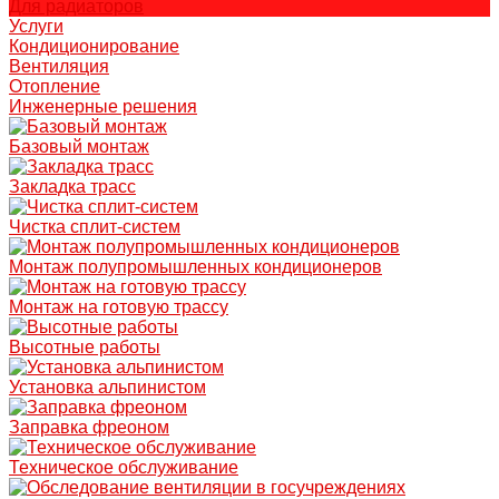
Для радиаторов
Услуги
Кондиционирование
Вентиляция
Отопление
Инженерные решения
Базовый монтаж
Закладка трасс
Чистка сплит-систем
Монтаж полупромышленных кондиционеров
Монтаж на готовую трассу
Высотные работы
Установка альпинистом
Заправка фреоном
Техническое обслуживание