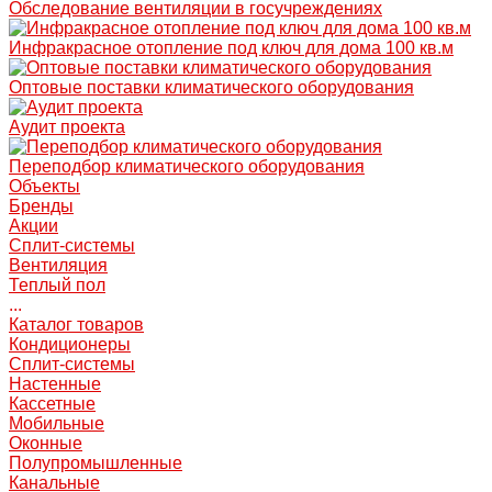
Обследование вентиляции в госучреждениях
Инфракрасное отопление под ключ для дома 100 кв.м
Оптовые поставки климатического оборудования
Аудит проекта
Переподбор климатического оборудования
Объекты
Бренды
Акции
Сплит-системы
Вентиляция
Теплый пол
...
Каталог товаров
Кондиционеры
Сплит-системы
Настенные
Кассетные
Мобильные
Оконные
Полупромышленные
Канальные