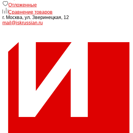
Отложенные
Сравнение товаров
г. Москва, ул. Зверинецкая, 12
mail@iskrussian.ru