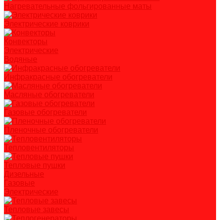
Нагревательные фольгированные маты
Электрические коврики
Конвекторы
Электрические
Водяные
Инфракрасные обогреватели
Масляные обогреватели
Газовые обогреватели
Пленочные обогреватели
Тепловентиляторы
Тепловые пушки
Дизельные
Газовые
Электрические
Тепловые завесы