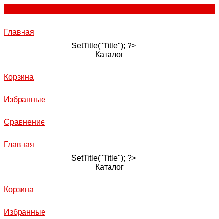
Главная
SetTitle("Title"); ?>
Каталог
Корзина
Избранные
Сравнение
Главная
SetTitle("Title"); ?>
Каталог
Корзина
Избранные