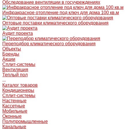
Обследование вентиляции в госучреждениях
Инфракрасное отопление под ключ для дома 100 кв.м
Оптовые поставки климатического оборудования
Аудит проекта
Переподбор климатического оборудования
Объекты
Бренды
Акции
Сплит-системы
Вентиляция
Теплый пол
...
Каталог товаров
Кондиционеры
Сплит-системы
Настенные
Кассетные
Мобильные
Оконные
Полупромышленные
Канальные