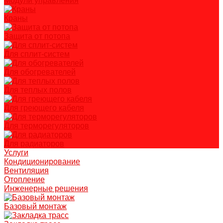
Модули управления
Краны
Защита от потопа
Для сплит-систем
Для обогревателей
Для теплых полов
Для греющего кабеля
Для терморегуляторов
Для радиаторов
Услуги
Кондиционирование
Вентиляция
Отопление
Инженерные решения
Базовый монтаж