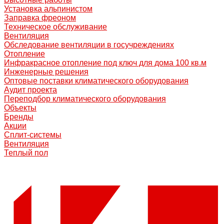
Установка альпинистом
Заправка фреоном
Техническое обслуживание
Вентиляция
Обследование вентиляции в госучреждениях
Отопление
Инфракрасное отопление под ключ для дома 100 кв.м
Инженерные решения
Оптовые поставки климатического оборудования
Аудит проекта
Переподбор климатического оборудования
Объекты
Бренды
Акции
Сплит-системы
Вентиляция
Теплый пол