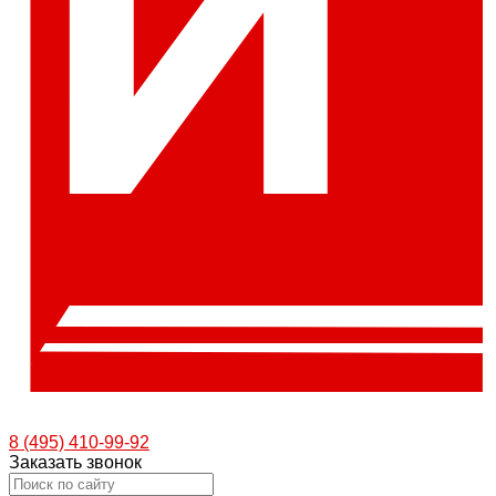
8 (495) 410-99-92
Заказать звонок