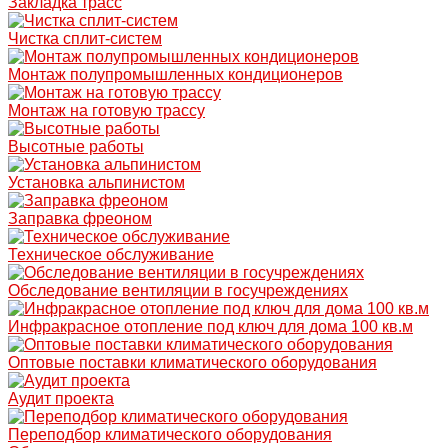
Закладка трасс
Чистка сплит-систем
Монтаж полупромышленных кондиционеров
Монтаж на готовую трассу
Высотные работы
Установка альпинистом
Заправка фреоном
Техническое обслуживание
Обследование вентиляции в госучреждениях
Инфракрасное отопление под ключ для дома 100 кв.м
Оптовые поставки климатического оборудования
Аудит проекта
Переподбор климатического оборудования