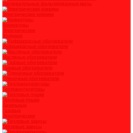
Нагревательные фольгированные маты
Электрические коврики
Конвекторы
Электрические
Водяные
Инфракрасные обогреватели
Масляные обогреватели
Газовые обогреватели
Пленочные обогреватели
Тепловентиляторы
Тепловые пушки
Дизельные
Газовые
Электрические
Тепловые завесы