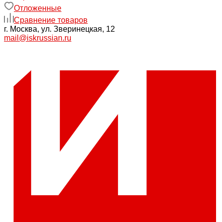
Отложенные
Сравнение товаров
г. Москва, ул. Зверинецкая, 12
mail@iskrussian.ru