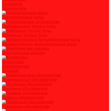
Осушители
Увлажнители
Нагревательные маты
Инфракрасные теплые полы
Кабельные теплые полы
Нагревательные фольгированные маты
Электрические коврики
Конвекторы
Электрические
Водяные
Инфракрасные обогреватели
Масляные обогреватели
Газовые обогреватели
Пленочные обогреватели