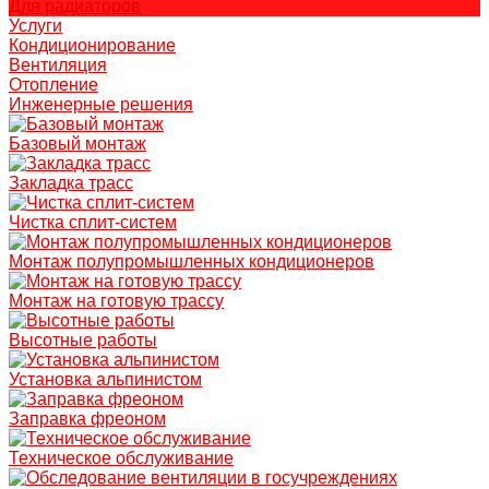
Для радиаторов
Услуги
Кондиционирование
Вентиляция
Отопление
Инженерные решения
Базовый монтаж
Закладка трасс
Чистка сплит-систем
Монтаж полупромышленных кондиционеров
Монтаж на готовую трассу
Высотные работы
Установка альпинистом
Заправка фреоном
Техническое обслуживание